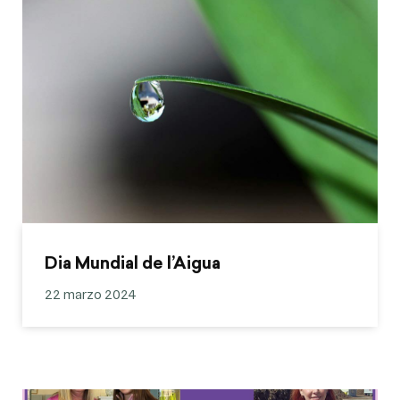
Dia Mundial de l’Aigua
22 marzo 2024