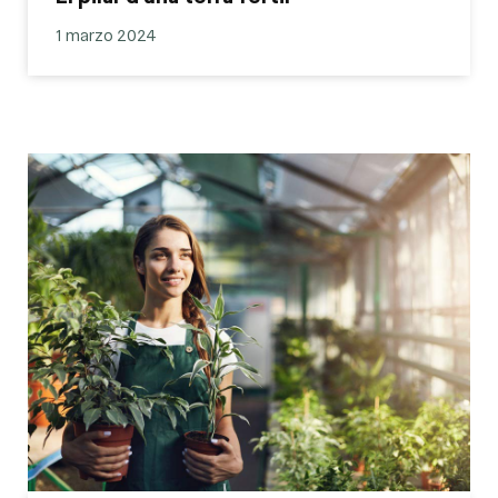
1 marzo 2024