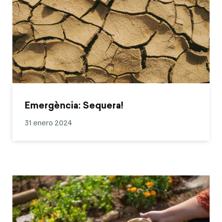
Emergència: Sequera!
31 enero 2024