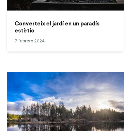
Converteix el jardí en un paradís
estètic
7 febrero 2024