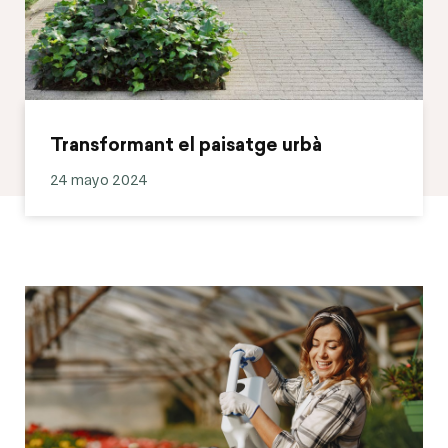
Transformant el paisatge urbà
24 mayo 2024