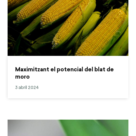
Maximitzant el potencial del blat de
moro
3 abril 2024