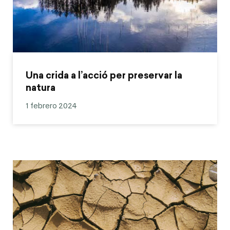
Una crida a l’acció per preservar la
natura
1 febrero 2024