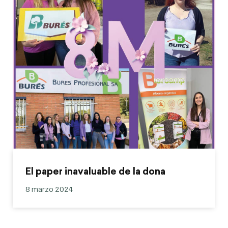
El paper inavaluable de la dona
8 marzo 2024