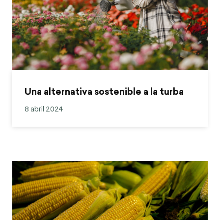
Una alternativa sostenible a la turba
8 abril 2024