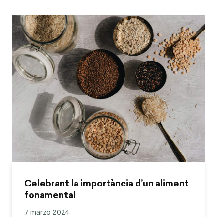
Celebrant la importància d’un aliment
fonamental
7 marzo 2024