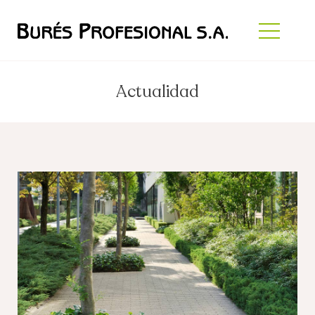
Actualidad