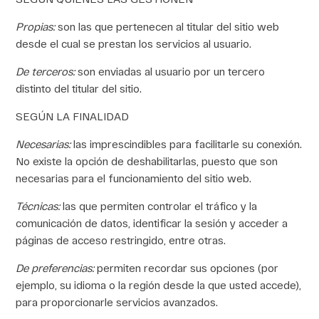
Propias
:
son las que pertenecen al titular del sitio web
desde el cual se prestan los servicios al usuario.
De terceros
:
son enviadas al usuario por un tercero
distinto del titular del sitio.
SEGÚN LA FINALIDAD
Necesarias
:
las imprescindibles para facilitarle su conexión.
No existe la opción de deshabilitarlas, puesto que son
necesarias para el funcionamiento del sitio web.
Técnicas
:
las que permiten controlar el tráfico y la
comunicación de datos, identificar la sesión y acceder a
páginas de acceso restringido, entre otras.
De preferencias
:
permiten recordar sus opciones (por
ejemplo, su idioma o la región desde la que usted accede),
para proporcionarle servicios avanzados.