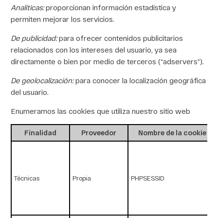
Analíticas
:
proporcionan información estadística y
permiten mejorar los servicios.
De publicidad
:
para ofrecer contenidos publicitarios
relacionados con los intereses del usuario, ya sea
directamente o bien por medio de terceros (“adservers”).
De geolocalización:
para conocer la localización geográfica
del usuario.
Enumeramos las cookies que utiliza nuestro sitio web
Finalidad
Proveedor
Nombre de la cookie
Técnicas
Propia
PHPSESSID