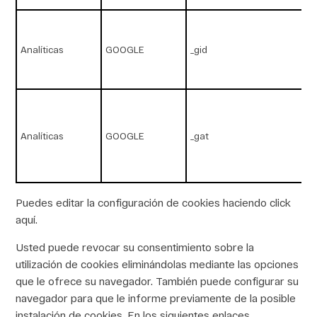
Analíticas
GOOGLE
_gid
Analíticas
GOOGLE
_gat
Puedes editar la configuración de cookies haciendo click
aquí.
Usted puede revocar su consentimiento sobre la
utilización de cookies eliminándolas mediante las opciones
que le ofrece su navegador. También puede configurar su
navegador para que le informe previamente de la posible
instalación de cookies. En los siguientes enlaces