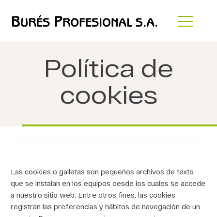
Política de
cookies
Las cookies o galletas son pequeños archivos de texto
que se instalan en los equipos desde los cuales se accede
a nuestro sitio web. Entre otros fines, las cookies
registran las preferencias y hábitos de navegación de un