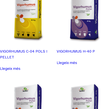
VIGORHUMUS C-04 POLS I
VIGORHUMUS H-40 P
PELLET
Llegeix més
Llegeix més