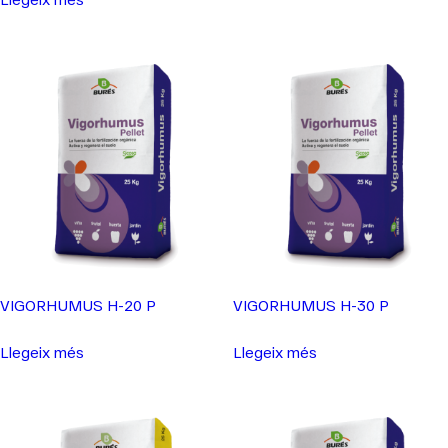
VIGORHUMUS H-20 P
VIGORHUMUS H-30 P
Llegeix més
Llegeix més