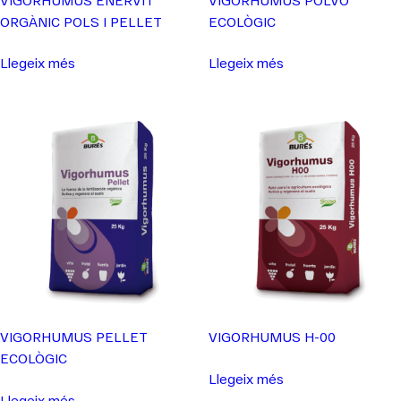
ORGÀNIC POLS I PELLET
ECOLÒGIC
Llegeix més
Llegeix més
VIGORHUMUS PELLET
VIGORHUMUS H-00
ECOLÒGIC
Llegeix més
Llegeix més