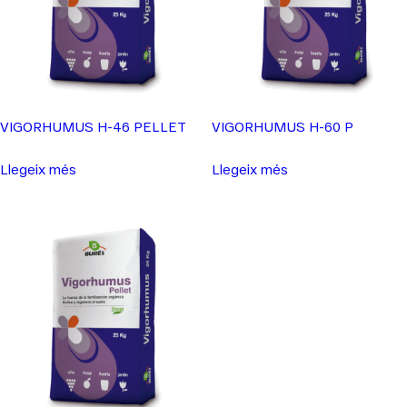
VIGORHUMUS H-46 PELLET
VIGORHUMUS H-60 P
Llegeix més
Llegeix més