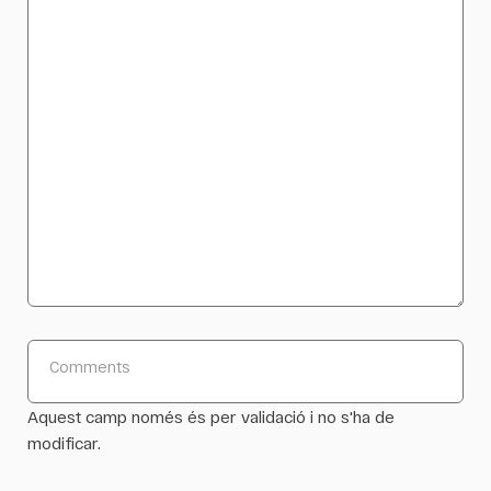
Comments
Aquest camp només és per validació i no s'ha de
modificar.