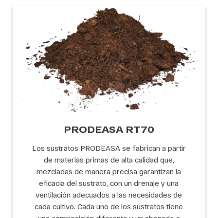
PRODEASA RT70
Los sustratos PRODEASA se fabrican a partir
de materias primas de alta calidad que,
mezcladas de manera precisa garantizan la
eficacia del sustrato, con un drenaje y una
ventilación adecuados a las necesidades de
cada cultivo. Cada uno de los sustratos tiene
una composición diferente y un abonado a