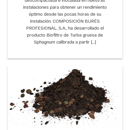
instalaciones para obtener un rendimiento
óptimo desde las pocas horas de su
instalación. COMPOSICIÓN BURÉS
PROFESIONAL, S.A., ha desarrollado el
producto Biofiltro de Turba gruesa de
Sphagnum calibrada a partir […]