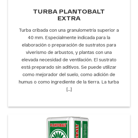
TURBA PLANTOBALT
EXTRA
Turba cribada con una granulometría superior a
40 mm. Especialmente indicada para la
elaboración o preparación de sustratos para
viverismo de arbustos, y plantas con una
elevada necesidad de ventilación. El sustrato
está preparado sin aditivos. Se puede utilizar
como mejorador del suelo, como adición de
humus o como ingrediente de la tierra. La turba
[…]