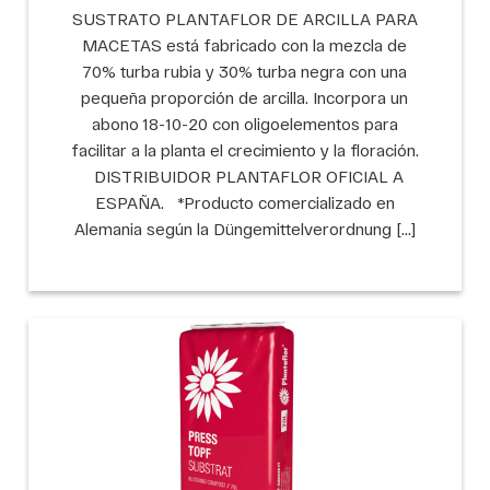
SUSTRATO PLANTAFLOR DE ARCILLA PARA
MACETAS está fabricado con la mezcla de
70% turba rubia y 30% turba negra con una
pequeña proporción de arcilla. Incorpora un
abono 18-10-20 con oligoelementos para
facilitar a la planta el crecimiento y la floración.
DISTRIBUIDOR PLANTAFLOR OFICIAL A
ESPAÑA. *Producto comercializado en
Alemania según la Düngemittelverordnung […]