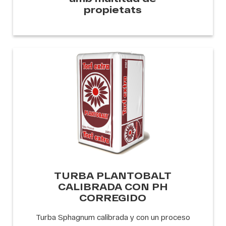
propietats
TURBA PLANTOBALT
CALIBRADA CON PH
CORREGIDO
Turba Sphagnum calibrada y con un proceso