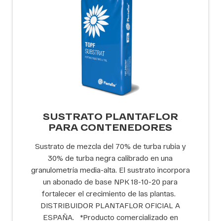
SUSTRATO PLANTAFLOR
PARA CONTENEDORES
Sustrato de mezcla del 70% de turba rubia y
30% de turba negra calibrado en una
granulometría media-alta. El sustrato incorpora
un abonado de base NPK 18-10-20 para
fortalecer el crecimiento de las plantas.
DISTRIBUIDOR PLANTAFLOR OFICIAL A
ESPAÑA. *Producto comercializado en