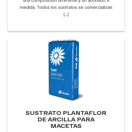
medida. Todos los sustratos se comercializan
[…]
SUSTRATO PLANTAFLOR
DE ARCILLA PARA
MACETAS