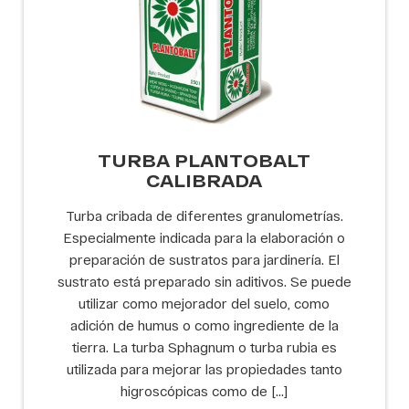
TURBA PLANTOBALT
CALIBRADA
Turba cribada de diferentes granulometrías.
Especialmente indicada para la elaboración o
preparación de sustratos para jardinería. El
sustrato está preparado sin aditivos. Se puede
utilizar como mejorador del suelo, como
adición de humus o como ingrediente de la
tierra. La turba Sphagnum o turba rubia es
utilizada para mejorar las propiedades tanto
higroscópicas como de […]