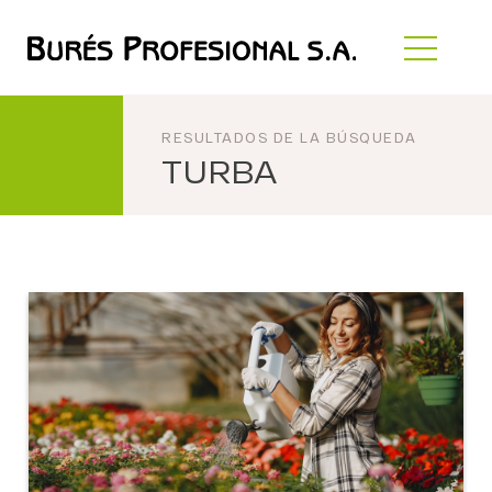
RESULTADOS DE LA BÚSQUEDA
TURBA