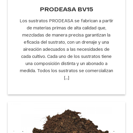
PRODEASA BV15
Los sustratos PRODEASA se fabrican a partir
de materias primas de alta calidad que,
mezcladas de manera precisa garantizan la
eficacia del sustrato, con un drenaje y una
aireación adecuados a las necesidades de
cada cultivo. Cada uno de los sustratos tiene
una composición distinta y un abonado a
medida. Todos los sustratos se comercializan
[…]