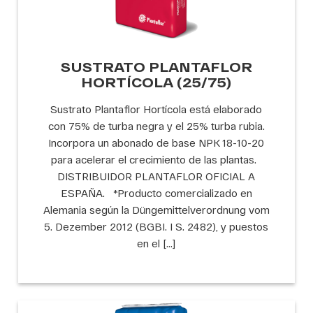
SUSTRATO PLANTAFLOR
HORTÍCOLA (25/75)
Sustrato Plantaflor Hortícola está elaborado
con 75% de turba negra y el 25% turba rubia.
Incorpora un abonado de base NPK 18-10-20
para acelerar el crecimiento de las plantas.
DISTRIBUIDOR PLANTAFLOR OFICIAL A
ESPAÑA. *Producto comercializado en
Alemania según la Düngemittelverordnung vom
5. Dezember 2012 (BGBI. I S. 2482), y puestos
en el […]