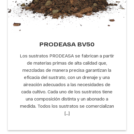
PRODEASA BV50
Los sustratos PRODEASA se fabrican a partir
de materias primas de alta calidad que,
mezcladas de manera precisa garantizan la
eficacia del sustrato, con un drenaje y una
aireación adecuados a las necesidades de
cada cultivo. Cada uno de los sustratos tiene
una composición distinta y un abonado a
medida. Todos los sustratos se comercializan
[…]