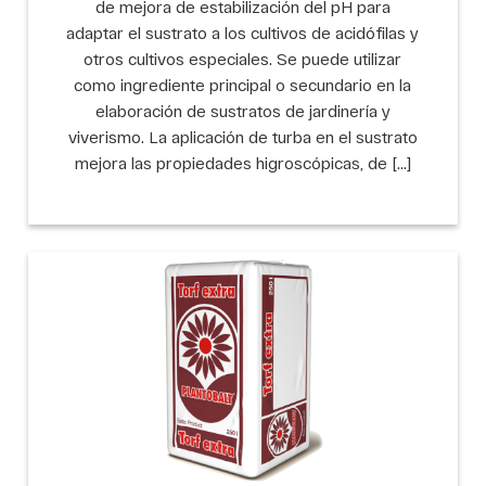
de mejora de estabilización del pH para
adaptar el sustrato a los cultivos de acidófilas y
otros cultivos especiales. Se puede utilizar
como ingrediente principal o secundario en la
elaboración de sustratos de jardinería y
viverismo. La aplicación de turba en el sustrato
mejora las propiedades higroscópicas, de […]