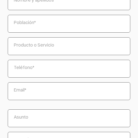
Población
*
Producto o Servicio
Teléfono
*
Email
*
Asunto