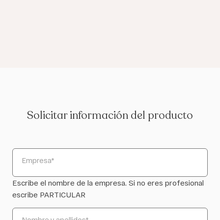
Solicitar información del producto
Empresa
*
Escribe el nombre de la empresa. Si no eres profesional
escribe PARTICULAR
Nombre y apellidos
*