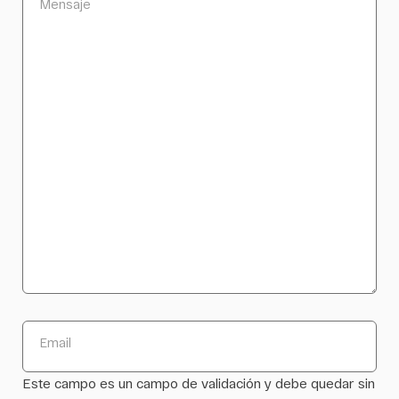
Mensaje
Email
Este campo es un campo de validación y debe quedar sin