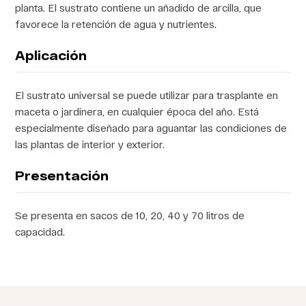
planta. El sustrato contiene un añadido de arcilla, que
favorece la retención de agua y nutrientes.
Aplicación
El sustrato universal se puede utilizar para trasplante en
maceta o jardinera, en cualquier época del año. Está
especialmente diseñado para aguantar las condiciones de
las plantas de interior y exterior.
Presentación
Se presenta en sacos de 10, 20, 40 y 70 litros de
capacidad.