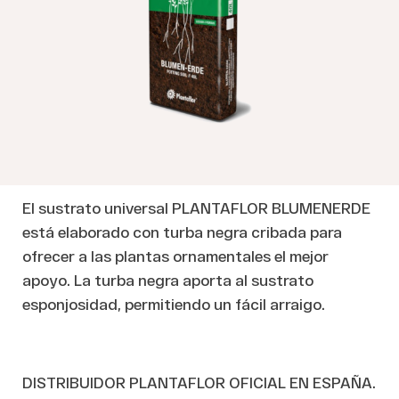
El sustrato universal PLANTAFLOR BLUMENERDE
está elaborado con turba negra cribada para
ofrecer a las plantas ornamentales el mejor
apoyo. La turba negra aporta al sustrato
esponjosidad, permitiendo un fácil arraigo.
DISTRIBUIDOR PLANTAFLOR OFICIAL EN ESPAÑA.