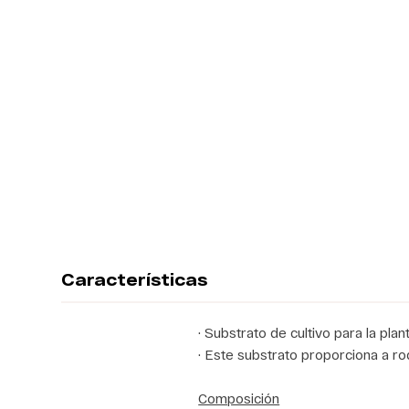
Características
· Substrato de cultivo para la plan
· Este substrato proporciona a ro
Composición