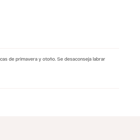
ocas de primavera y otoño. Se desaconseja labrar