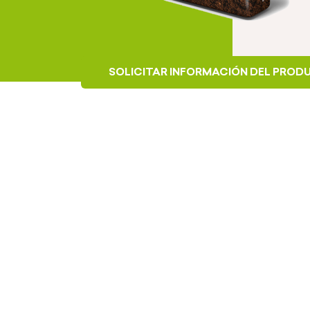
SOLICITAR INFORMACIÓN DEL PRO