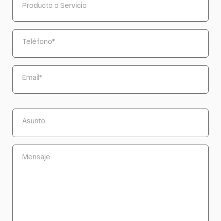
Producto o Servicio
Teléfono
*
Email
*
Asunto
Mensaje