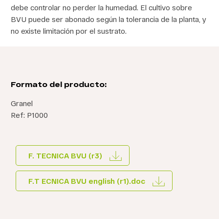
debe controlar no perder la humedad. El cultivo sobre
BVU puede ser abonado según la tolerancia de la planta, y
no existe limitación por el sustrato.
Formato del producto:
Granel
Ref: P1000
F. TECNICA BVU (r3)
F.T ECNICA BVU english (r1).doc