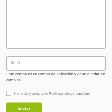
Email
Este campo es un campo de validación y debe quedar sin
cambios.
*
He leído y acepto la
Política de privacidad