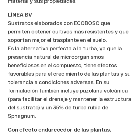
material y sus propiedades.
LÍNEA BV
Sustratos elaborados con ECOBOSC que
permiten obtener cultivos más resistentes y que
soportan mejor el trasplante en el suelo.
Es la alternativa perfecta a la turba, ya que la
presencia natural de microorganismos
beneficiosos en el compuesto, tiene efectos
favorables para el crecimiento de las plantas y su
tolerancia a condiciones adversas. En su
formulación también incluye puzolana volcánica
(para facilitar el drenaje y mantener la estructura
del sustrato) y un 35% de turba rubia de
Sphagnum.
Con efecto endurecedor de las plantas.