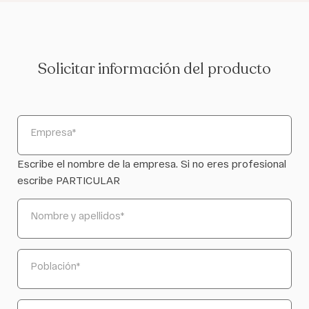
Solicitar información del producto
Empresa
*
Escribe el nombre de la empresa. Si no eres profesional
escribe PARTICULAR
Nombre y apellidos
*
Población
*