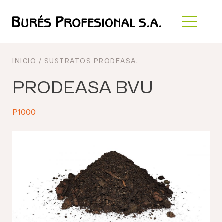
INICIO
/
SUSTRATOS PRODEASA
.
PRODEASA BVU
P1000