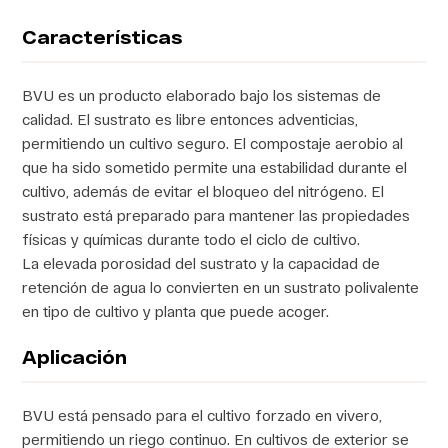
Características
BVU es un producto elaborado bajo los sistemas de
calidad. El sustrato es libre entonces adventicias,
permitiendo un cultivo seguro. El compostaje aerobio al
que ha sido sometido permite una estabilidad durante el
cultivo, además de evitar el bloqueo del nitrógeno. El
sustrato está preparado para mantener las propiedades
físicas y químicas durante todo el ciclo de cultivo.
La elevada porosidad del sustrato y la capacidad de
retención de agua lo convierten en un sustrato polivalente
en tipo de cultivo y planta que puede acoger.
Aplicación
BVU está pensado para el cultivo forzado en vivero,
permitiendo un riego continuo. En cultivos de exterior se