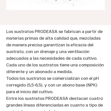
Los sustratos PRODEASA se fabrican a partir de
materias primas de alta calidad que, mezcladas
de manera precisa garantizan la eficacia del
sustrato, con un drenaje y una ventilación
adecuados a las necesidades de cada cultivo.
Cada uno de los sustratos tiene una composición
diferente y un abonado a medida.
Todos los sustratos se comercializan con el pH
corregido (5,5-6,5), y con un abono base (NPK)
para el inicio del cultivo.
Entre los sustratos PRODEASA destacan cuatro
grandes líneas diferenciadas en cuanto a tipo de