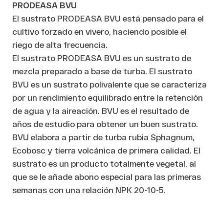
PRODEASA BVU
El sustrato PRODEASA BVU está pensado para el
cultivo forzado en vivero, haciendo posible el
riego de alta frecuencia.
El sustrato PRODEASA BVU es un sustrato de
mezcla preparado a base de turba. El sustrato
BVU es un sustrato polivalente que se caracteriza
por un rendimiento equilibrado entre la retención
de agua y la aireación. BVU es el resultado de
años de estudio para obtener un buen sustrato.
BVU elabora a partir de turba rubia Sphagnum,
Ecobosc y tierra volcánica de primera calidad. El
sustrato es un producto totalmente vegetal, al
que se le añade abono especial para las primeras
semanas con una relación NPK 20-10-5.