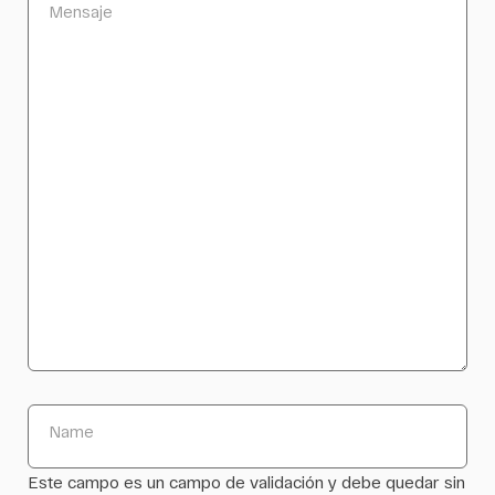
Mensaje
Name
Este campo es un campo de validación y debe quedar sin