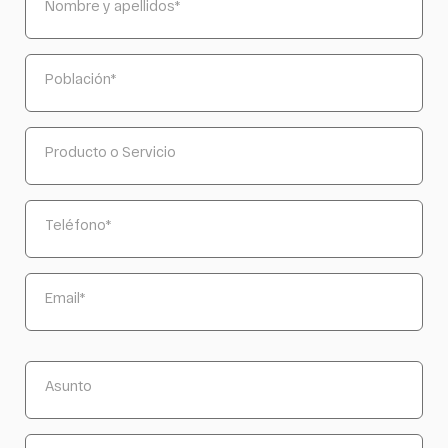
Nombre y apellidos
*
Población
*
Producto o Servicio
Teléfono
*
Email
*
Asunto