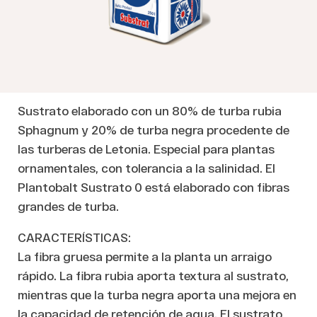
Sustrato elaborado con un 80% de turba rubia
Sphagnum y 20% de turba negra procedente de
las turberas de Letonia. Especial para plantas
ornamentales, con tolerancia a la salinidad. El
Plantobalt Sustrato 0 está elaborado con fibras
grandes de turba.
CARACTERÍSTICAS:
La fibra gruesa permite a la planta un arraigo
rápido. La fibra rubia aporta textura al sustrato,
mientras que la turba negra aporta una mejora en
la capacidad de retención de agua. El sustrato