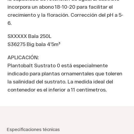
incorpora un abono 18-10-20 para facilitar el
crecimiento y la floración. Corrección del pH a 5-
6.
SXXXXX Bala 250L
S36275 Big bala 4’5m³
APLICACIÓN:
Plantobalt Sustrato 0 está especialmente
indicado para plantas ornamentales que toleren
la salinidad del sustrato. La medida ideal del
contenedor es el inferior a 11 centímetros.
Especificaciones técnicas