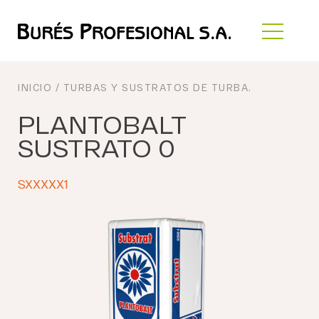
INICIO
/
TURBAS Y SUSTRATOS DE TURBA
.
PLANTOBALT
SUSTRATO 0
SXXXXX1