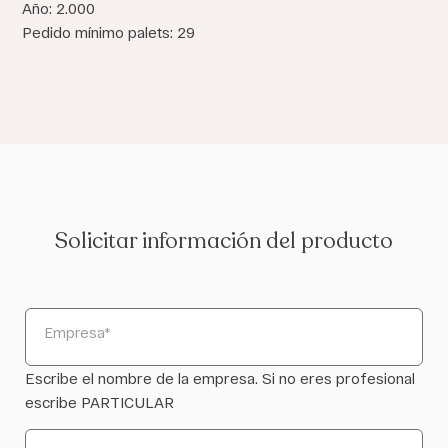
Año: 2.000
Pedido mínimo palets: 29
Solicitar información del producto
Empresa
*
Escribe el nombre de la empresa. Si no eres profesional
escribe PARTICULAR