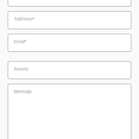
Teléfono
*
Email
*
Asunto
Mensaje