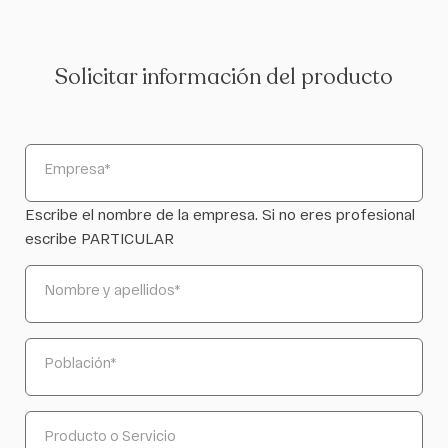
Solicitar información del producto
Empresa
*
Escribe el nombre de la empresa. Si no eres profesional
escribe PARTICULAR
Nombre y apellidos
*
Población
*
Producto o Servicio