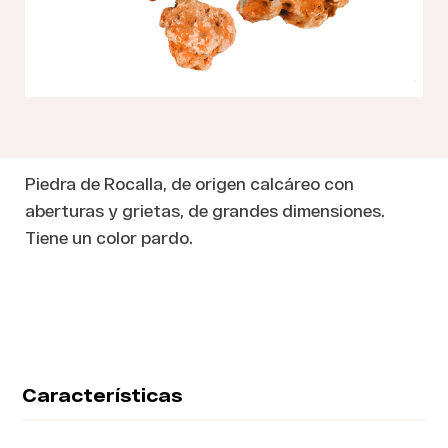
Piedra de Rocalla, de origen calcáreo con
aberturas y grietas, de grandes dimensiones.
Tiene un color pardo.
Características