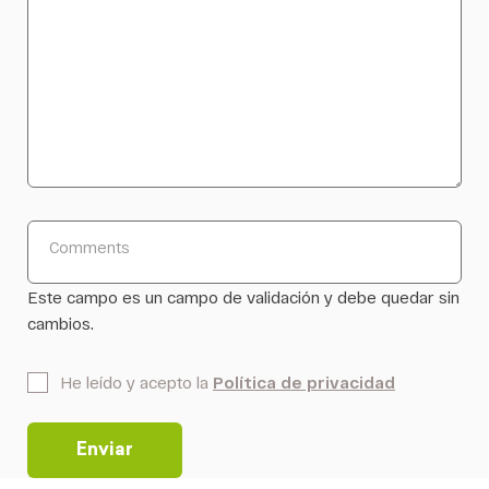
Comments
Este campo es un campo de validación y debe quedar sin
cambios.
*
He leído y acepto la
Política de privacidad