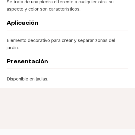
Se trata de una piedra diferente a cualquier otra, su
aspecto y color son característicos.
Aplicación
Elemento decorativo para crear y separar zonas del
jardín.
Presentación
Disponible en jaulas.