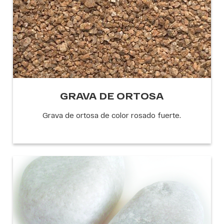
GRAVA DE ORTOSA
Grava de ortosa de color rosado fuerte.