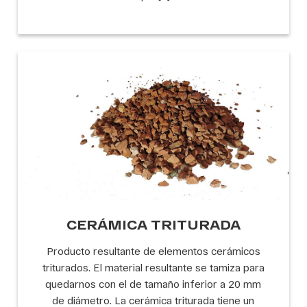
CERÁMICA TRITURADA
Producto resultante de elementos cerámicos
triturados. El material resultante se tamiza para
quedarnos con el de tamaño inferior a 20 mm
de diámetro. La cerámica triturada tiene un