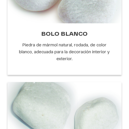
BOLO BLANCO
Piedra de mármol natural, rodada, de color
blanco, adecuada para la decoración interior y
exterior.