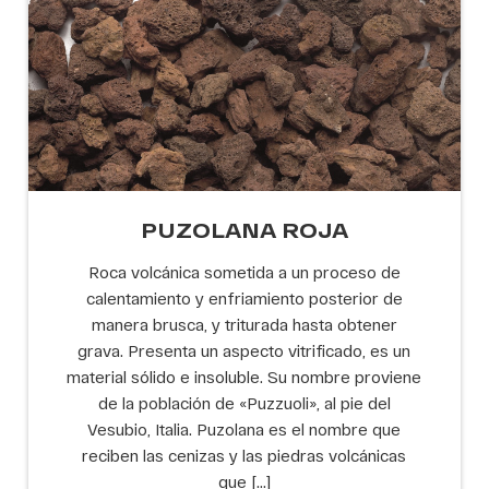
PUZOLANA ROJA
Roca volcánica sometida a un proceso de
calentamiento y enfriamiento posterior de
manera brusca, y triturada hasta obtener
grava. Presenta un aspecto vitrificado, es un
material sólido e insoluble. Su nombre proviene
de la población de «Puzzuoli», al pie del
Vesubio, Italia. Puzolana es el nombre que
reciben las cenizas y las piedras volcánicas
que […]