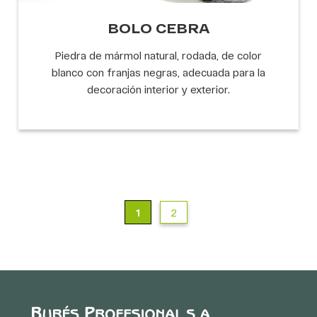
BOLO CEBRA
Piedra de mármol natural, rodada, de color
blanco con franjas negras, adecuada para la
decoración interior y exterior.
1
2