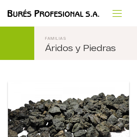
FAMILIAS
Áridos y Piedras