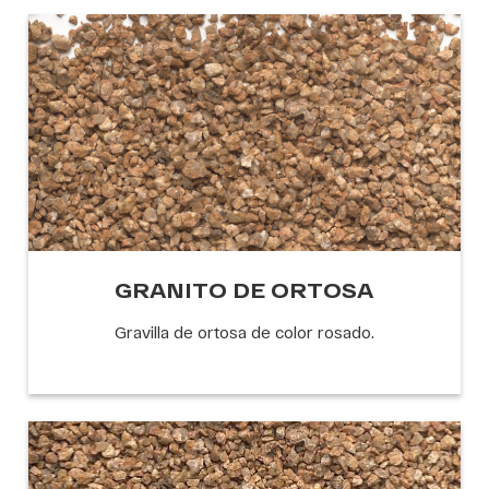
GRANITO DE ORTOSA
Gravilla de ortosa de color rosado.