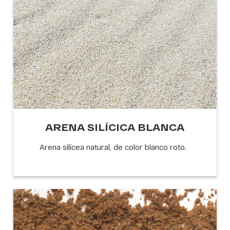
ARENA SILÍCICA BLANCA
Arena silícea natural, de color blanco roto.