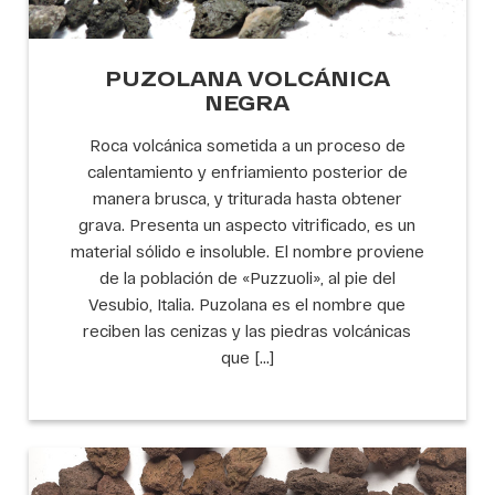
PUZOLANA VOLCÁNICA
NEGRA
Roca volcánica sometida a un proceso de
calentamiento y enfriamiento posterior de
manera brusca, y triturada hasta obtener
grava. Presenta un aspecto vitrificado, es un
material sólido e insoluble. El nombre proviene
de la población de «Puzzuoli», al pie del
Vesubio, Italia. Puzolana es el nombre que
reciben las cenizas y las piedras volcánicas
que […]