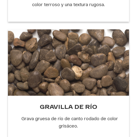
color terroso y una textura rugosa.
GRAVILLA DE RÍO
Grava gruesa de río de canto rodado de color
grisáceo.