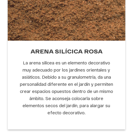
ARENA SILÍCICA ROSA
La arena silícea es un elemento decorativo
muy adecuado por los jardines orientales y
asiáticos. Debido a su granulometría, da una
personalidad diferente en el jardín y permiten
crear espacios opuestos dentro de un mismo
ámbito. Se aconseja colocarla sobre
elementos secos del jardín, para alargar su
efecto decorativo.