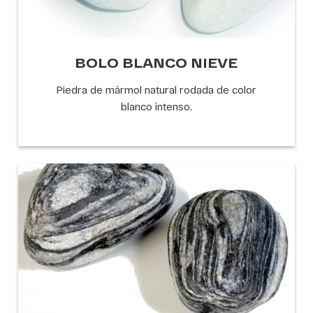
BOLO BLANCO NIEVE
Piedra de mármol natural rodada de color
blanco intenso.