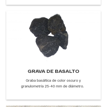
GRAVA DE BASALTO
Graba basáltica de color oscuro y
granulometría 25-40 mm de diámetro.