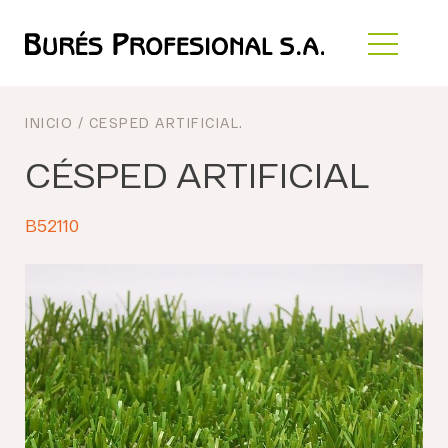
INICIO
/
CESPED ARTIFICIAL
.
CÉSPED ARTIFICIAL
B52110