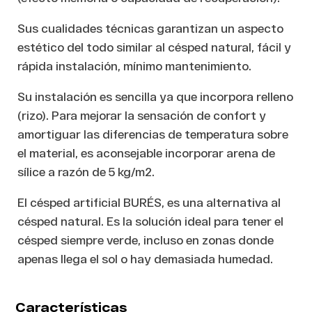
Sus cualidades técnicas garantizan un aspecto
estético del todo similar al césped natural, fácil y
rápida instalación, mínimo mantenimiento.
Su instalación es sencilla ya que incorpora relleno
(rizo). Para mejorar la sensación de confort y
amortiguar las diferencias de temperatura sobre
el material, es aconsejable incorporar arena de
sílice a razón de 5 kg/m2.
El césped artificial BURÉS, es una alternativa al
césped natural. Es la solución ideal para tener el
césped siempre verde, incluso en zonas donde
apenas llega el sol o hay demasiada humedad.
Características