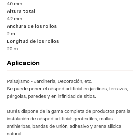
40 mm
Altura total
42 mm
Anchura de los rollos
2 m
Longitud de los rollos
20 m
Aplicación
Paisajísmo - Jardinería, Decoración, etc.
Se puede poner el césped artificial en jardines, terrazas,
pérgolas, paredes y en infinidad de sitios.
Burés dispone de la gama completa de productos para la
instalación de césped artificial: geotextiles, mallas
antihierbas, bandas de unión, adhesivo y arena silícica
natural.