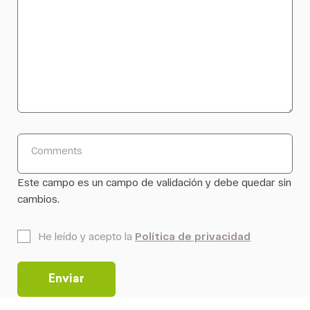
Comments
Este campo es un campo de validación y debe quedar sin
cambios.
*
He leído y acepto la
Política de privacidad