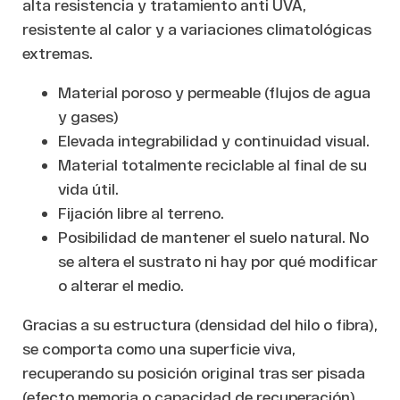
alta resistencia y tratamiento anti UVA,
resistente al calor y a variaciones climatológicas
extremas.
Material poroso y permeable (flujos de agua
y gases)
Elevada integrabilidad y continuidad visual.
Material totalmente reciclable al final de su
vida útil.
Fijación libre al terreno.
Posibilidad de mantener el suelo natural. No
se altera el sustrato ni hay por qué modificar
o alterar el medio.
Gracias a su estructura (densidad del hilo o fibra),
se comporta como una superficie viva,
recuperando su posición original tras ser pisada
(efecto memoria o capacidad de recuperación).