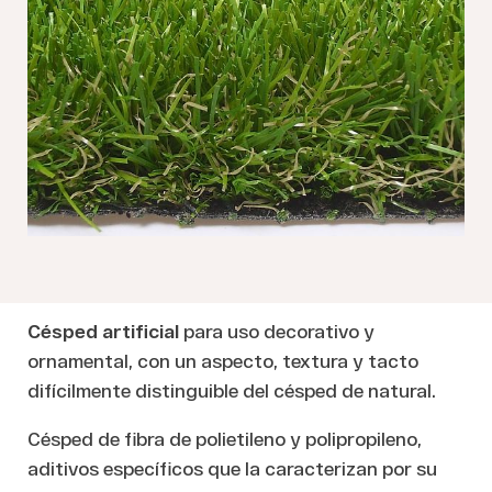
Césped artificial
para uso decorativo y
ornamental, con un aspecto, textura y tacto
difícilmente distinguible del césped de natural.
Césped de fibra de polietileno y polipropileno,
aditivos específicos que la caracterizan por su