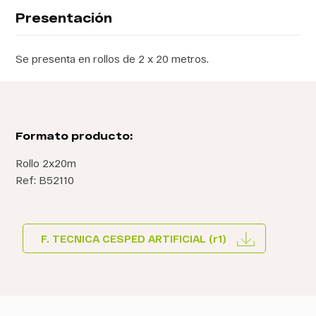
Presentación
Se presenta en rollos de 2 x 20 metros.
Formato producto:
Rollo 2x20m
Ref: B52110
F. TECNICA CESPED ARTIFICIAL (r1)