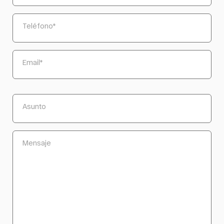
Teléfono
*
Email
*
Asunto
Mensaje