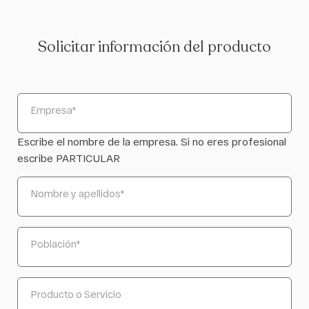
Solicitar información del producto
Empresa
*
Escribe el nombre de la empresa. Si no eres profesional
escribe PARTICULAR
Nombre y apellidos
*
Población
*
Producto o Servicio