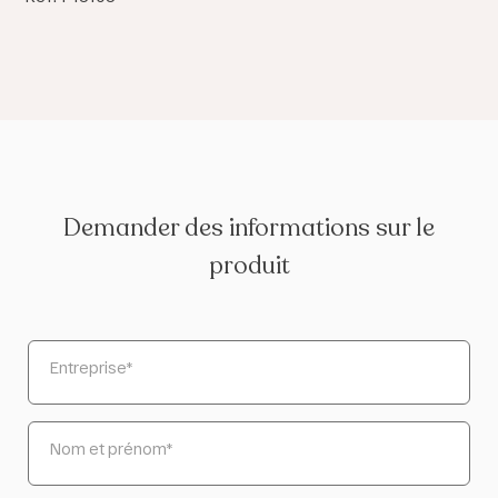
Demander des informations sur le
produit
Entreprise
*
Nom et prénom
*