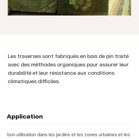
Les traverses sont fabriqués en bois de pin traité
avec des méthodes organiques pour assurer leur
durabilité et leur résistance aux conditions
climatiques difficiles.
Application
Son utilisation dans les jardins et les zones urbaines et les