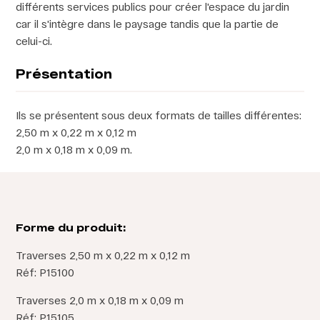
différents services publics pour créer l'espace du jardin
car il s'intègre dans le paysage tandis que la partie de
celui-ci.
Présentation
Ils se présentent sous deux formats de tailles différentes:
2,50 m x 0,22 m x 0,12 m
2,0 m x 0,18 m x 0,09 m.
Forme du produit:
Traverses 2,50 m x 0,22 m x 0,12 m
Réf: P15100
Traverses 2,0 m x 0,18 m x 0,09 m
Réf: P15105