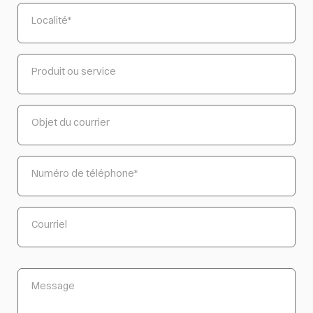
Localité
*
Produit ou service
Objet du courrier
Numéro de téléphone
*
Courriel
Message