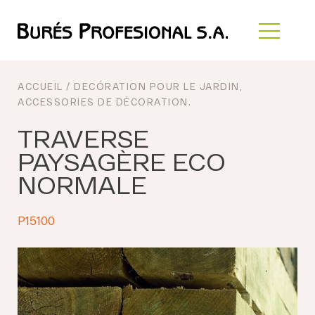
ACCUEIL
/
DECÓRATION POUR LE JARDIN
,
ACCESSORIES DE DÉCORATION
.
TRAVERSE
PAYSAGÈRE ECO
NORMALE
P15100