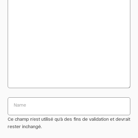
Name
Ce champ n’est utilisé qu’à des fins de validation et devrait
rester inchangé.