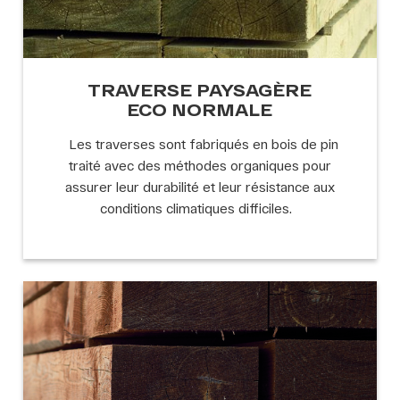
TRAVERSE PAYSAGÈRE
ECO NORMALE
Les traverses sont fabriqués en bois de pin
traité avec des méthodes organiques pour
assurer leur durabilité et leur résistance aux
conditions climatiques difficiles.