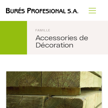
FAMILLE
Accessories de
Décoration