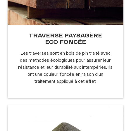
TRAVERSE PAYSAGÈRE
ECO FONCÉE
Les traverses sont en bois de pin traité avec
des méthodes écologiques pour assurer leur
résistance et leur durabilité aux intempéries. Ils
ont une couleur foncée en raison d’un
traitement appliqué à cet effet.