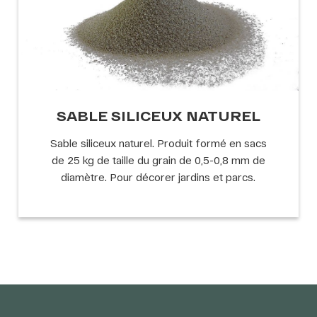
SABLE SILICEUX NATUREL
Sable siliceux naturel. Produit formé en sacs
de 25 kg de taille du grain de 0,5-0,8 mm de
diamètre. Pour décorer jardins et parcs.