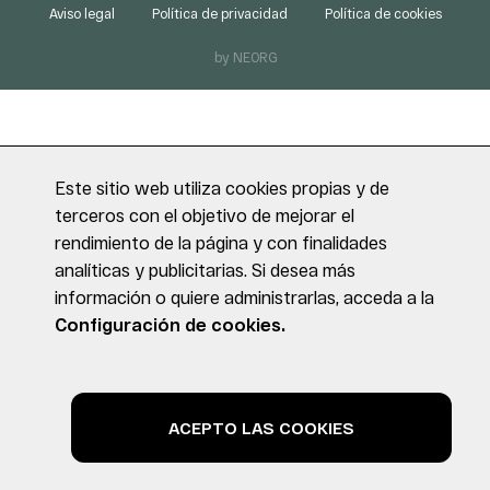
Aviso legal
Política de privacidad
Política de cookies
by NEORG
Este sitio web utiliza cookies propias y de
terceros con el objetivo de mejorar el
rendimiento de la página y con finalidades
analíticas y publicitarias. Si desea más
información o quiere administrarlas, acceda a la
Configuración de cookies.
ACEPTO LAS COOKIES