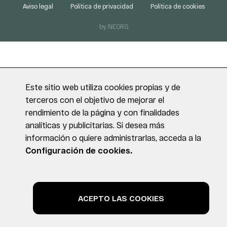
Aviso legal
Política de privacidad
Política de cookies
by NEORG
Este sitio web utiliza cookies propias y de
terceros con el objetivo de mejorar el
rendimiento de la página y con finalidades
analíticas y publicitarias. Si desea más
información o quiere administrarlas, acceda a la
Configuración de cookies.
ACEPTO LAS COOKIES