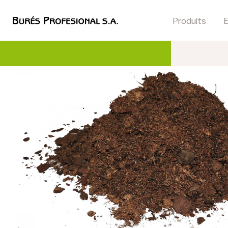
Produits
E