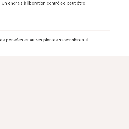
Un engrais à libération contrôlée peut être
les pensées et autres plantes saisonnières. Il
.