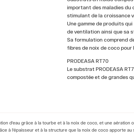
important des maladies du c
stimulant de la croissance v
Une gamme de produits qui s
de ventilation ainsi que sa s
Sa formulation comprend de 
fibres de noix de coco pour
PRODEASA RT70
Le substrat PRODEASA RT70 
compostée et de grandes qu
tion d'eau grâce à la tourbe et à la noix de coco, et une aération o
ce à l'épaisseur et à la structure que la noix de coco apporte au 