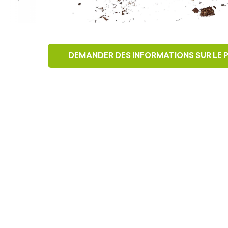
DEMANDER DES INFORMATIONS SUR LE 