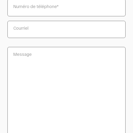
Numéro de téléphone
*
Courriel
Message