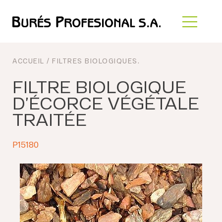
ACCUEIL
/
FILTRES BIOLOGIQUES
.
FILTRE BIOLOGIQUE
D’ÉCORCE VÉGÉTALE
TRAITÉE
P15180