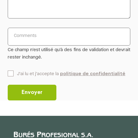
Comments
Ce champ n’est utilisé qu’à des fins de validation et devrait
rester inchangé.
*
J'ai lu et j'accepte la
politique de confidentialité