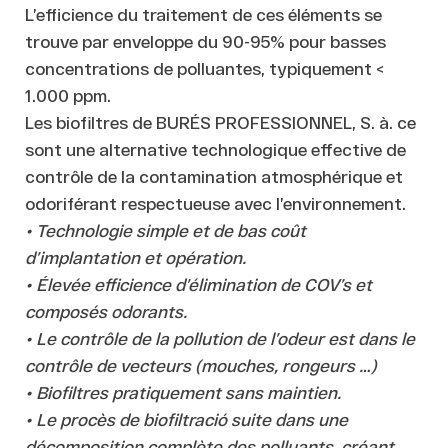
L’efficience du traitement de ces éléments se
trouve par enveloppe du 90-95% pour basses
concentrations de polluantes, typiquement <
1.000 ppm.
Les biofiltres de BURÉS PROFESSIONNEL, S. à. ce
sont une alternative technologique effective de
contrôle de la contamination atmosphérique et
odoriférant respectueuse avec l’environnement.
• Technologie simple et de bas coût
d’implantation et opération.
• Élevée efficience d’élimination de COV’s et
composés odorants.
• Le contrôle de la pollution de l’odeur est dans le
contrôle de vecteurs (mouches, rongeurs …)
• Biofiltres pratiquement sans maintien.
• Le procès de biofiltració suite dans une
décomposition complète des polluants, créant