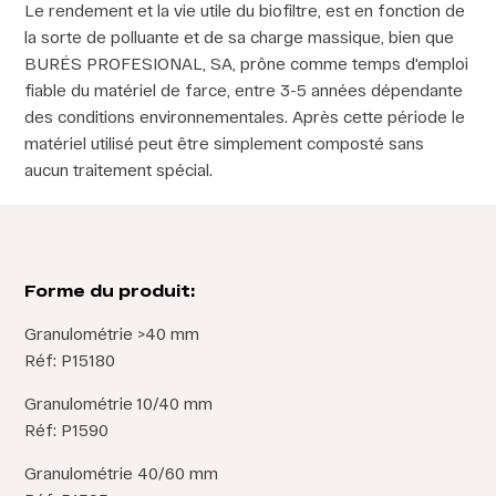
Le rendement et la vie utile du biofiltre, est en fonction de
la sorte de polluante et de sa charge massique, bien que
BURÉS PROFESIONAL, SA, prône comme temps d'emploi
fiable du matériel de farce, entre 3-5 années dépendante
des conditions environnementales. Après cette période le
matériel utilisé peut être simplement composté sans
aucun traitement spécial.
Forme du produit:
Granulométrie >40 mm
Réf: P15180
Granulométrie 10/40 mm
Réf: P1590
Granulométrie 40/60 mm