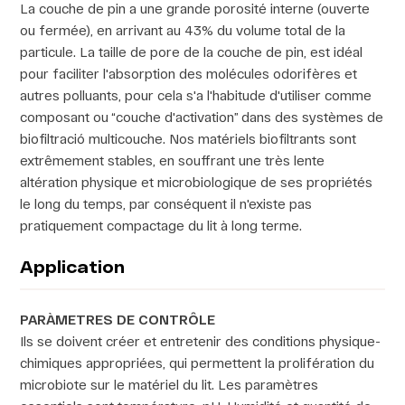
La couche de pin a une grande porosité interne (ouverte
ou fermée), en arrivant au 43% du volume total de la
particule. La taille de pore de la couche de pin, est idéal
pour faciliter l'absorption des molécules odorifères et
autres polluants, pour cela s'a l'habitude d'utiliser comme
composant ou “couche d'activation” dans des systèmes de
biofiltració multicouche. Nos matériels biofiltrants sont
extrêmement stables, en souffrant une très lente
altération physique et microbiologique de ses propriétés
le long du temps, par conséquent il n'existe pas
pratiquement compactage du lit à long terme.
Application
PARÀMETRES DE CONTRÔLE
Ils se doivent créer et entretenir des conditions physique-
chimiques appropriées, qui permettent la prolifération du
microbiote sur le matériel du lit. Les paramètres