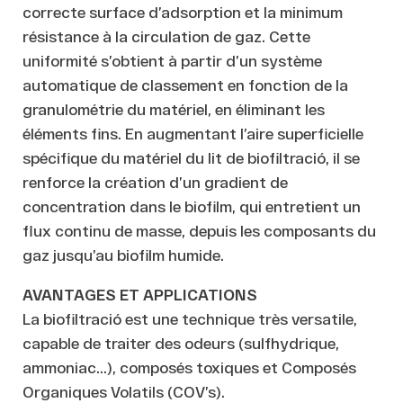
correcte surface d’adsorption et la minimum
résistance à la circulation de gaz. Cette
uniformité s’obtient à partir d’un système
automatique de classement en fonction de la
granulométrie du matériel, en éliminant les
éléments fins. En augmentant l’aire superficielle
spécifique du matériel du lit de biofiltració, il se
renforce la création d’un gradient de
concentration dans le biofilm, qui entretient un
flux continu de masse, depuis les composants du
gaz jusqu’au biofilm humide.
AVANTAGES ET APPLICATIONS
La biofiltració est une technique très versatile,
capable de traiter des odeurs (sulfhydrique,
ammoniac…), composés toxiques et Composés
Organiques Volatils (COV’s).