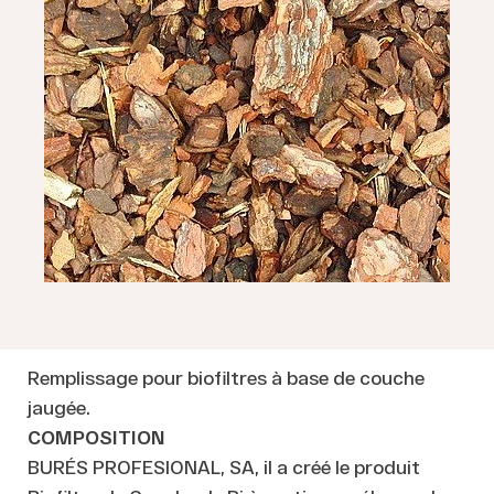
Remplissage pour biofiltres à base de couche
jaugée.
COMPOSITION
BURÉS PROFESIONAL, SA, il a créé le produit