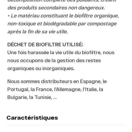
des produits secondaires non dangereux.
• Le matériau constituant le biofiltre organique,
non-toxique et biodégradable par compostage
après la fin de sa vie utile.
DÉCHET DE BIOFILTRE UTILISÉ:
Une fois harassée la vie utile du biofiltre, nous
nous occupons de la gestion des restes
organiques ou inorganiques.
Nous sommes distributeurs en Espagne, le
Portugal, la France, l’Allemagne, l’Italie, la
Bulgarie, la Tunisie, …
Caractéristiques