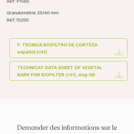
Réf: P1595
Granulométrie 25/40 mm
Réf: 15200
F. TECNICA BIOFILTRO DE CORTEZA
español (r01)
TECHNICAT DATA SHEET OF VEGETAL
BARK FOR BIOFILTER (r01)_eng-GB
Demander des informations sur le