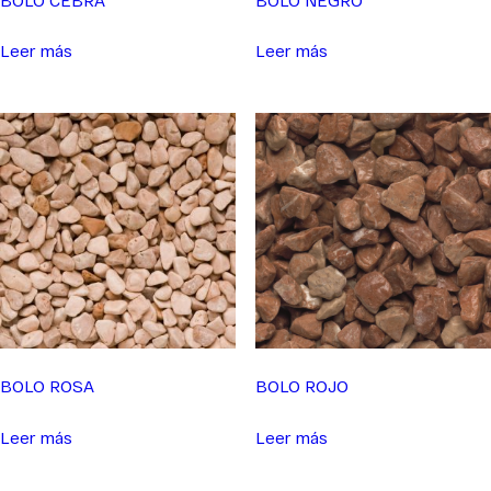
Leer más
Leer más
BOLO ROSA
BOLO ROJO
Leer más
Leer más