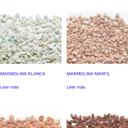
MARMOLINA BLANCA
MARMOLINA MARFIL
Leer más
Leer más