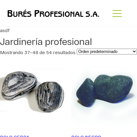
asdf
Jardinería profesional
Mostrando 37–48 de 54 resultados
BOLO CEBRA
BOLO NEGRO