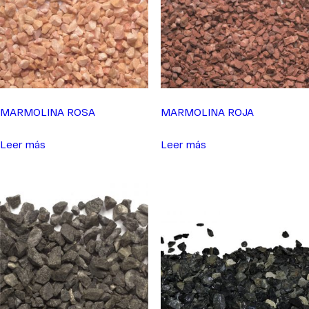
MARMOLINA ROSA
MARMOLINA ROJA
Leer más
Leer más