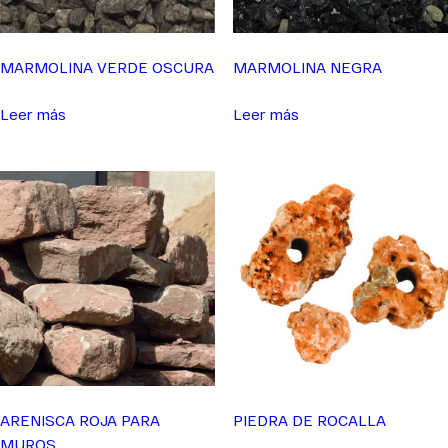
MARMOLINA VERDE OSCURA
MARMOLINA NEGRA
Leer más
Leer más
ARENISCA ROJA PARA
PIEDRA DE ROCALLA
MUROS