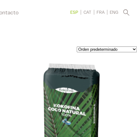
ontacto
ESP
CAT
FRA
ENG