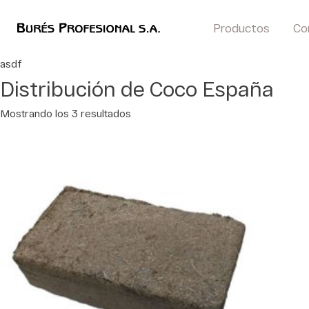
Productos
Co
asdf
Distribución de Coco España
Mostrando los 3 resultados