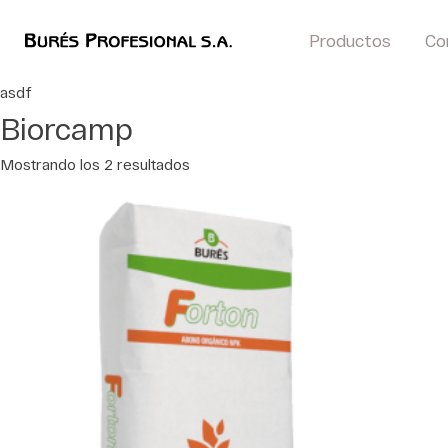
Productos
Co
asdf
Biorcamp
Mostrando los 2 resultados