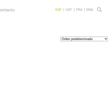
ontacto
ESP
CAT
FRA
ENG