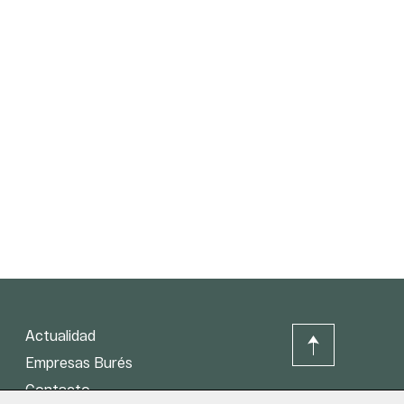
Actualidad
Empresas Burés
Contacto