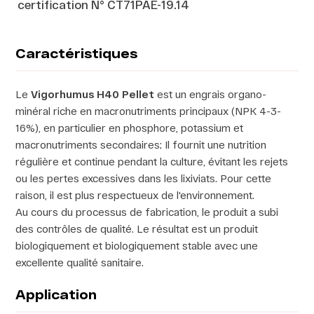
certification N° CT71PAE-19.14
Caractéristiques
Le
Vigorhumus H40 Pellet
est un engrais organo-
minéral riche en macronutriments principaux (NPK 4-3-
16%), en particulier en phosphore, potassium et
macronutriments secondaires; Il fournit une nutrition
régulière et continue pendant la culture, évitant les rejets
ou les pertes excessives dans les lixiviats. Pour cette
raison, il est plus respectueux de l'environnement.
Au cours du processus de fabrication, le produit a subi
des contrôles de qualité. Le résultat est un produit
biologiquement et biologiquement stable avec une
excellente qualité sanitaire.
Application