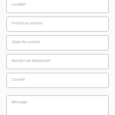
Localité
*
Produit ou service
Objet du courrier
Numéro de téléphone
*
Courriel
Message