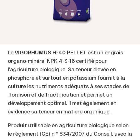
Le
VIGORHUMUS H-40 PELLET
est un engrais
organo-minéral NPK 4-3-16 certifié pour
l’agriculture biologique. Sa teneur élevée en
phosphore et surtout en potassium fournit à la
culture les nutriments adéquats à ses stades de
floraison et de fructification et permet un
développement optimal. Il met également en
évidence sa teneur en matière organique.
Produit utilisable en agriculture biologique selon
le règlement (CE) n ° 834/2007 du Conseil, avec la