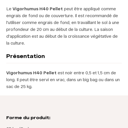
Le
Vigorhumus H40 Pellet
peut être appliqué comme
engrais de fond ou de couverture. Il est recommandé de
l'utiliser comme engrais de fond, en travaillant le sol à une
profondeur de 20 cm au début de la culture. La saison
d'application est au début de la croissance végétative de
la culture.
Présentation
Vigorhumus H40 Pellet
est noir entre 0,5 et 1,5 cm de
long. Il peut être servi en vrac, dans un big bag ou dans un
sac de 25 kg.
Forme du produit: