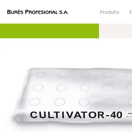
Produits
E