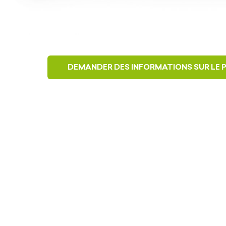
DEMANDER DES INFORMATIONS SUR LE 