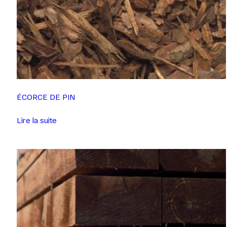
ÉCORCE DE PIN
Lire la suite