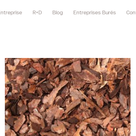
ntreprise
R+D
Blog
Entreprises Burés
Con