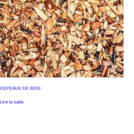
COPEAUX DE BOIS
Lire la suite