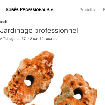
Produits
E
asdf
Jardinage professionnel
Affichage de 37–42 sur 42 résultats