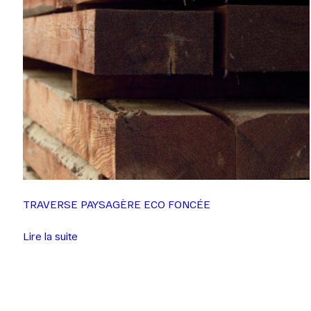
TRAVERSE PAYSAGÈRE ECO FONCÉE
Lire la suite