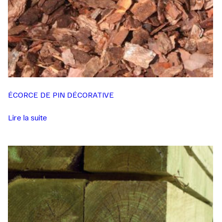
ÉCORCE DE PIN DÉCORATIVE
Lire la suite