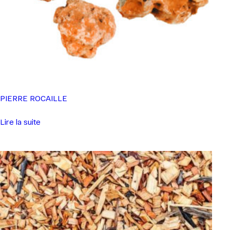
PIERRE ROCAILLE
Lire la suite