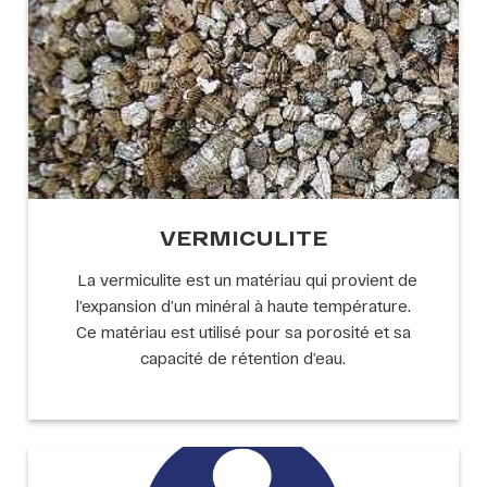
VERMICULITE
La vermiculite est un matériau qui provient de
l’expansion d’un minéral à haute température.
Ce matériau est utilisé pour sa porosité et sa
capacité de rétention d’eau.