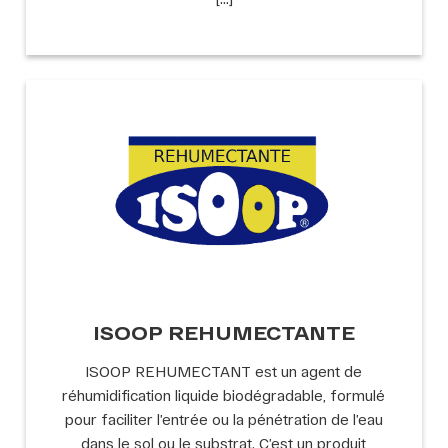
ISOOP REHUMECTANTE
ISOOP REHUMECTANT est un agent de
réhumidification liquide biodégradable, formulé
pour faciliter l’entrée ou la pénétration de l’eau
dans le sol ou le substrat. C’est un produit