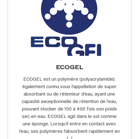
ECOGEL
ECOGEL est un polymère (polyacrylamide),
également connu sous l’appellation de super
absorbant ou de rétenteur d’eau, ayant une
capacité exceptionnelle de rétention de l’eau,
pouvant stocker de 150 à 400 fois son poids
sec en eau. ECOGEL agit dans le sol comme
une éponge. Lorsqu’il entre en contact avec
l’eau, ses polymères l’absorbent rapidement en
[…]