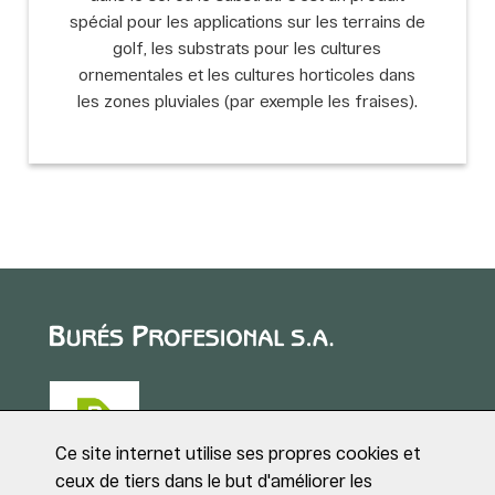
spécial pour les applications sur les terrains de
golf, les substrats pour les cultures
ornementales et les cultures horticoles dans
les zones pluviales (par exemple les fraises).
Ce site internet utilise ses propres cookies et
ceux de tiers dans le but d'améliorer les