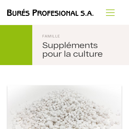
FAMILLE
Suppléments
pour la culture