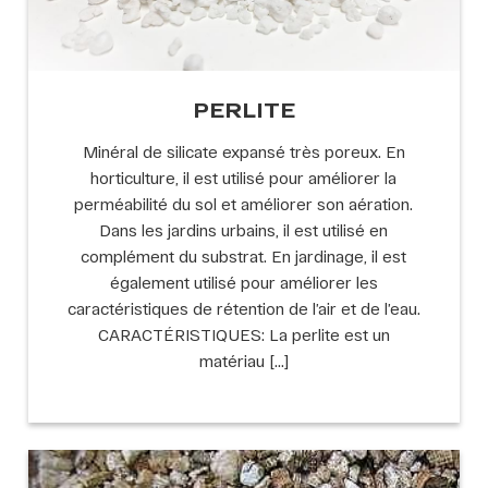
PERLITE
Minéral de silicate expansé très poreux. En
horticulture, il est utilisé pour améliorer la
perméabilité du sol et améliorer son aération.
Dans les jardins urbains, il est utilisé en
complément du substrat. En jardinage, il est
également utilisé pour améliorer les
caractéristiques de rétention de l’air et de l’eau.
CARACTÉRISTIQUES: La perlite est un
matériau […]