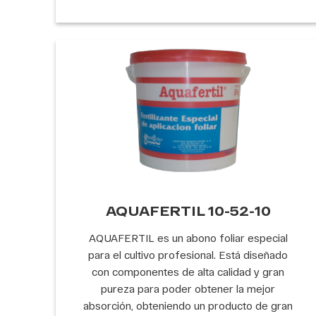
AQUAFERTIL 10-52-10
AQUAFERTIL es un abono foliar especial
para el cultivo profesional. Está diseñado
con componentes de alta calidad y gran
pureza para poder obtener la mejor
absorción, obteniendo un producto de gran