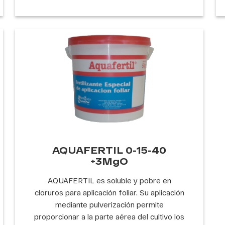
AQUAFERTIL 0-15-40
+3MgO
AQUAFERTIL es soluble y pobre en
cloruros para aplicación foliar. Su aplicación
mediante pulverización permite
proporcionar a la parte aérea del cultivo los