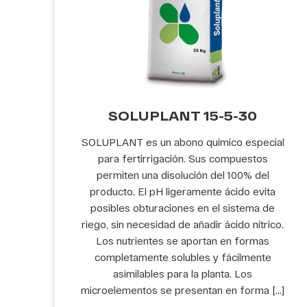
SOLUPLANT 15-5-30
SOLUPLANT es un abono químico especial
para fertirrigación. Sus compuestos
permiten una disolución del 100% del
producto. El pH ligeramente ácido evita
posibles obturaciones en el sistema de
riego, sin necesidad de añadir ácido nítrico.
Los nutrientes se aportan en formas
completamente solubles y fácilmente
asimilables para la planta. Los
microelementos se presentan en forma […]