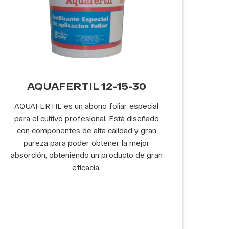
AQUAFERTIL 12-15-30
AQUAFERTIL es un abono foliar especial
para el cultivo profesional. Está diseñado
con componentes de alta calidad y gran
pureza para poder obtener la mejor
absorción, obteniendo un producto de gran
eficacia.