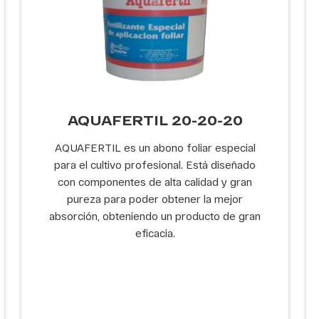
AQUAFERTIL 20-20-20
AQUAFERTIL es un abono foliar especial
para el cultivo profesional. Está diseñado
con componentes de alta calidad y gran
pureza para poder obtener la mejor
absorción, obteniendo un producto de gran
eficacia.