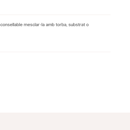
 aconsellable mesclar-la amb torba, substrat o