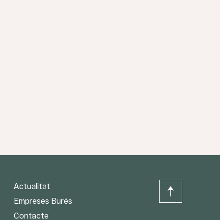
Actualitat
Empreses Burés
Contacte