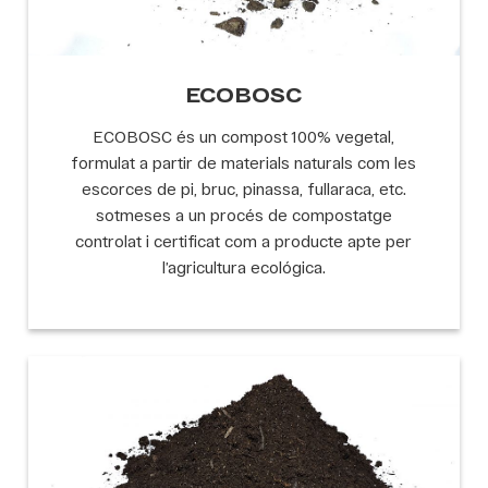
ECOBOSC
ECOBOSC és un compost 100% vegetal,
formulat a partir de materials naturals com les
escorces de pi, bruc, pinassa, fullaraca, etc.
sotmeses a un procés de compostatge
controlat i certificat com a producte apte per
l’agricultura ecológica.