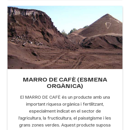
MARRO DE CAFÈ (ESMENA
ORGÀNICA)
El MARRO DE CAFÈ és un producte amb una
important riquesa orgànica i fertilitzant,
especialment indicat en el sector de
l’agricultura, la fructicultura, el paisatgisme i les
grans zones verdes. Aquest producte suposa