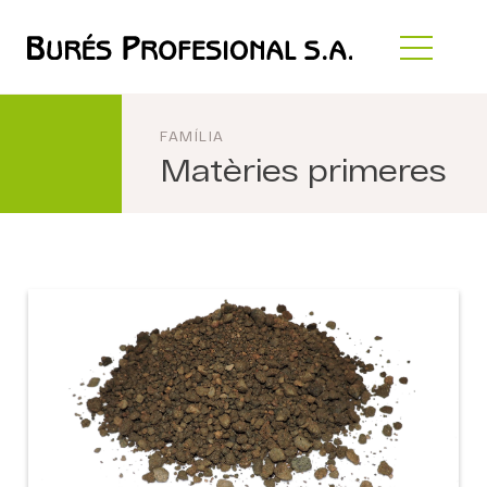
FAMÍLIA
Matèries primeres