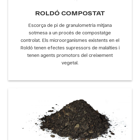
ROLDÓ COMPOSTAT
Escorça de pi de granulometria mitjana
sotmesa a un procés de compostatge
controlat. Els microorganismes existents en el
Roldó tenen efectes supressors de malalties i
tenen agents promotors del creixement
vegetal.