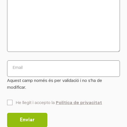
Email
Aquest camp només és per validació i no s'ha de
modificar.
*
He llegit i accepto la
Política de privacitat