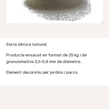
Sorra silícica natural.
Producte ensacat en format de 25 kg i de
granulometria 0,5-0,8 mm de diàmetre.
Element decoratiu per jardins i parcs.