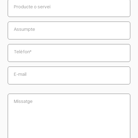
Producte o servei
Assumpte
Telèfon
*
E-mail
Missatge