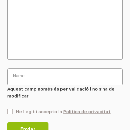
Name
Aquest camp només és per validació i no s'ha de
modificar.
*
He llegit i accepto la
Política de privacitat