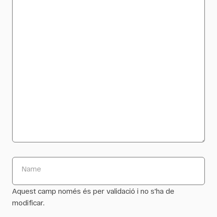
Name
Aquest camp només és per validació i no s'ha de
modificar.