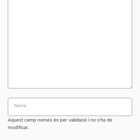
Name
Aquest camp només és per validació i no s'ha de
modificar.