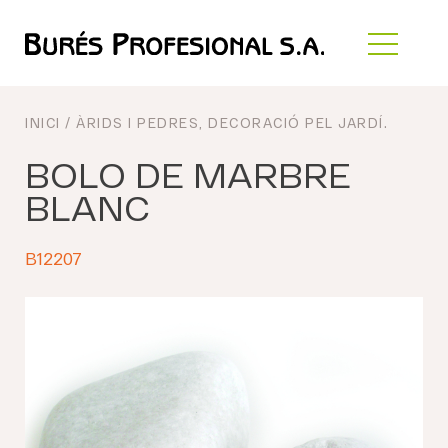
INICI
/
ÀRIDS I PEDRES
,
DECORACIÓ PEL JARDÍ
.
BOLO DE MARBRE
BLANC
B12207