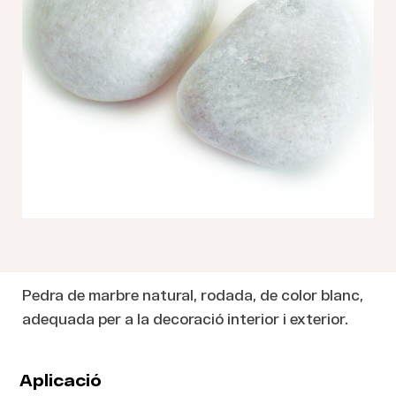
Pedra de marbre natural, rodada, de color blanc,
adequada per a la decoració interior i exterior.
Aplicació