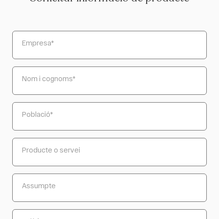
Empresa
*
Nom i cognoms
*
Població
*
Producte o servei
Assumpte