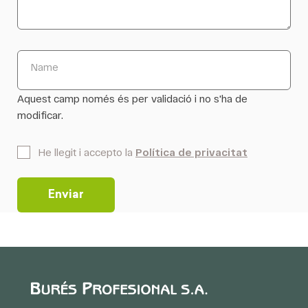
Name
Aquest camp només és per validació i no s'ha de
modificar.
*
He llegit i accepto la
Política de privacitat