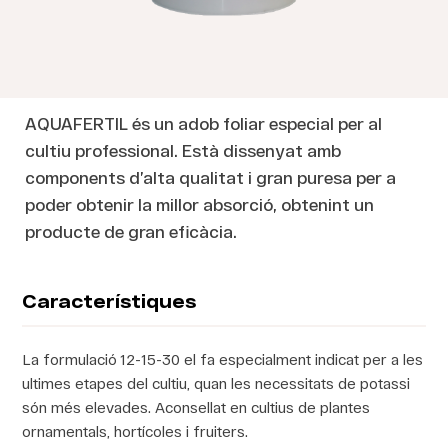
AQUAFERTIL és un adob foliar especial per al
cultiu professional. Està dissenyat amb
components d’alta qualitat i gran puresa per a
poder obtenir la millor absorció, obtenint un
producte de gran eficàcia.
Característiques
La formulació 12-15-30 el fa especialment indicat per a les
ultimes etapes del cultiu, quan les necessitats de potassi
són més elevades. Aconsellat en cultius de plantes
ornamentals, hortícoles i fruiters.