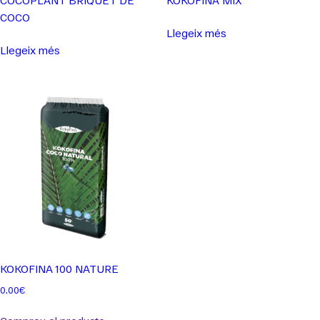
COCO
Llegeix més
Llegeix més
KOKOFINA 100 NATURE
0,00
€