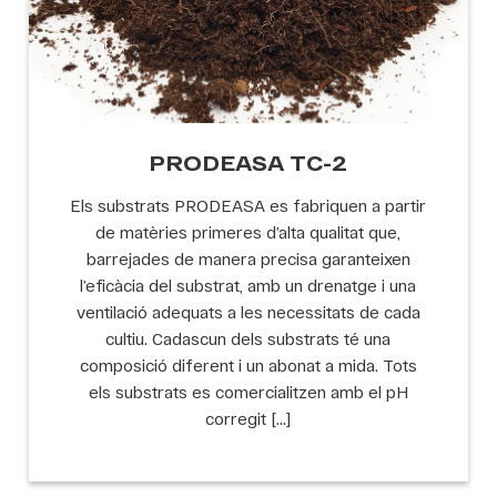
PRODEASA TC-2
Els substrats PRODEASA es fabriquen a partir
de matèries primeres d’alta qualitat que,
barrejades de manera precisa garanteixen
l’eficàcia del substrat, amb un drenatge i una
ventilació adequats a les necessitats de cada
cultiu. Cadascun dels substrats té una
composició diferent i un abonat a mida. Tots
els substrats es comercialitzen amb el pH
corregit […]