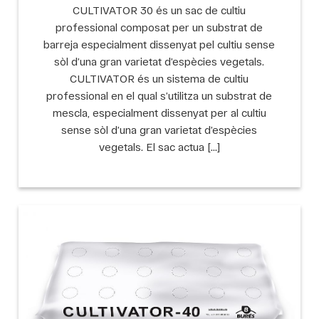
CULTIVATOR 30 és un sac de cultiu
professional composat per un substrat de
barreja especialment dissenyat pel cultiu sense
sòl d’una gran varietat d’espècies vegetals.
CULTIVATOR és un sistema de cultiu
professional en el qual s’utilitza un substrat de
mescla, especialment dissenyat per al cultiu
sense sòl d’una gran varietat d’espècies
vegetals. El sac actua […]