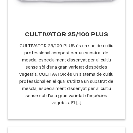
CULTIVATOR 25/100 PLUS
CULTIVATOR 25/100 PLUS és un sac de cultiu
professional compost per un substrat de
mescla, especialment dissenyat per al cultiu
sense sòl d’una gran varietat d’espècies
vegetals. CULTIVATOR és un sistema de cultiu
professional en el qual s’utilitza un substrat de
mescla, especialment dissenyat per al cultiu
sense sòl d’una gran varietat d’espècies
vegetals. El […]