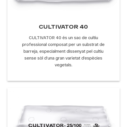
CULTIVATOR 40
CULTIVATOR 40 és un sac de cultiu
professional composat per un substrat de
barreja, especialment dissenyat pel cultiu
sense sòl d’una gran varietat d’espècies
vegetals.