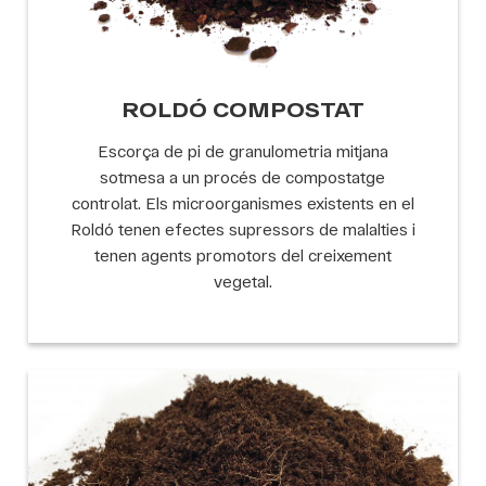
ROLDÓ COMPOSTAT
Escorça de pi de granulometria mitjana
sotmesa a un procés de compostatge
controlat. Els microorganismes existents en el
Roldó tenen efectes supressors de malalties i
tenen agents promotors del creixement
vegetal.