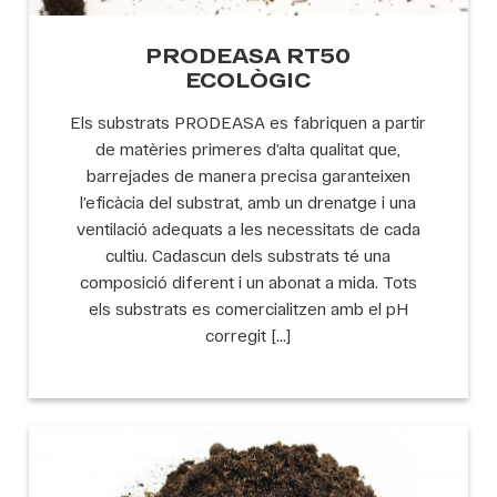
PRODEASA RT50
ECOLÒGIC
Els substrats PRODEASA es fabriquen a partir
de matèries primeres d’alta qualitat que,
barrejades de manera precisa garanteixen
l’eficàcia del substrat, amb un drenatge i una
ventilació adequats a les necessitats de cada
cultiu. Cadascun dels substrats té una
composició diferent i un abonat a mida. Tots
els substrats es comercialitzen amb el pH
corregit […]