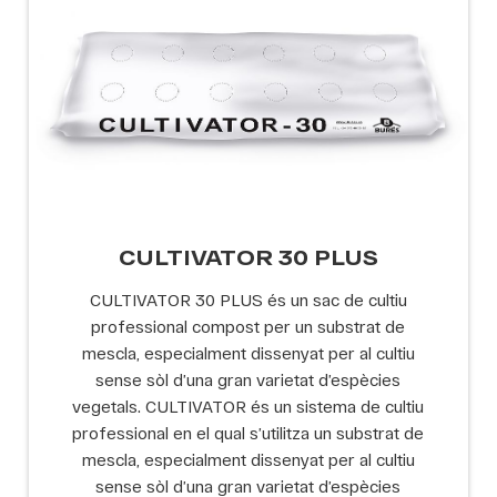
CULTIVATOR 30 PLUS
CULTIVATOR 30 PLUS és un sac de cultiu
professional compost per un substrat de
mescla, especialment dissenyat per al cultiu
sense sòl d’una gran varietat d’espècies
vegetals. CULTIVATOR és un sistema de cultiu
professional en el qual s’utilitza un substrat de
mescla, especialment dissenyat per al cultiu
sense sòl d’una gran varietat d’espècies