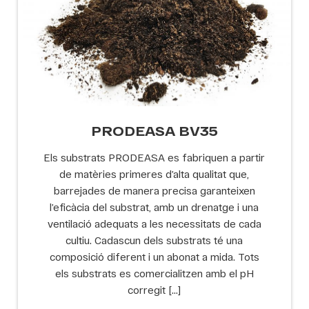
PRODEASA BV35
Els substrats PRODEASA es fabriquen a partir
de matèries primeres d’alta qualitat que,
barrejades de manera precisa garanteixen
l’eficàcia del substrat, amb un drenatge i una
ventilació adequats a les necessitats de cada
cultiu. Cadascun dels substrats té una
composició diferent i un abonat a mida. Tots
els substrats es comercialitzen amb el pH
corregit […]