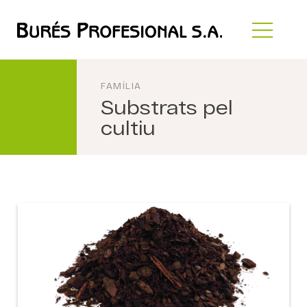
FAMÍLIA
Substrats pel
cultiu