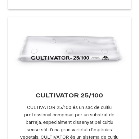
CULTIVATOR 25/100
CULTIVATOR 25/100 és un sac de cultiu
professional composat per un substrat de
barreja, especialment dissenyat pel cultiu
sense sòl d’una gran varietat d’espècies
vegetals. CULTIVATOR és un sistema de cultiu