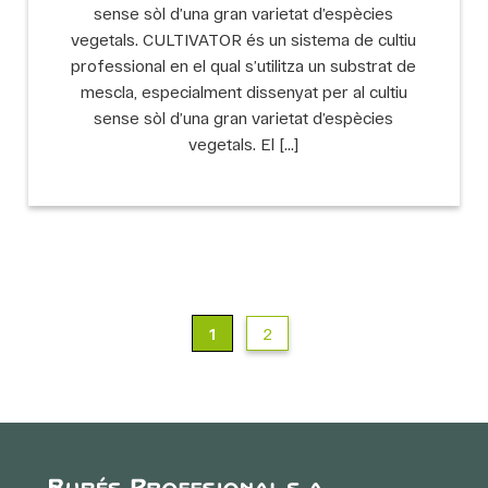
sense sòl d’una gran varietat d’espècies
vegetals. CULTIVATOR és un sistema de cultiu
professional en el qual s’utilitza un substrat de
mescla, especialment dissenyat per al cultiu
sense sòl d’una gran varietat d’espècies
vegetals. El […]
1
2