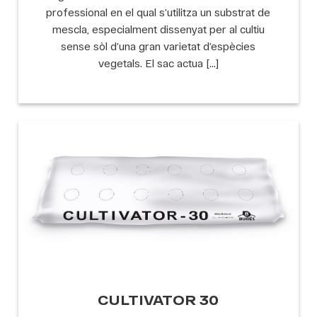
professional en el qual s’utilitza un substrat de
mescla, especialment dissenyat per al cultiu
sense sòl d’una gran varietat d’espècies
vegetals. El sac actua […]
CULTIVATOR 30