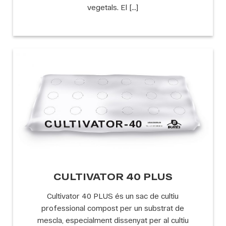
vegetals. El […]
CULTIVATOR 40 PLUS
Cultivator 40 PLUS és un sac de cultiu
professional compost per un substrat de
mescla, especialment dissenyat per al cultiu