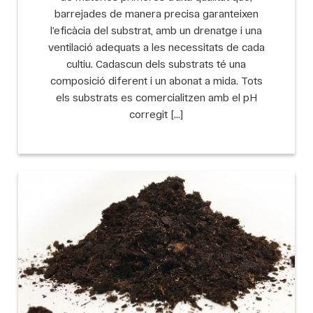
barrejades de manera precisa garanteixen
l’eficàcia del substrat, amb un drenatge i una
ventilació adequats a les necessitats de cada
cultiu. Cadascun dels substrats té una
composició diferent i un abonat a mida. Tots
els substrats es comercialitzen amb el pH
corregit […]