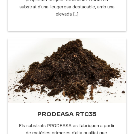
substrat d’una lleugeresa destacable, amb una
elevada […]
PRODEASA RTC35
Els substrats PRODEASA es fabriquen a partir
de matèries primeres d’alta qualitat que,