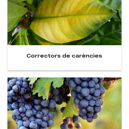
Correctors de carències