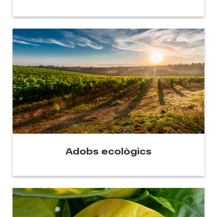
Adobs ecològics